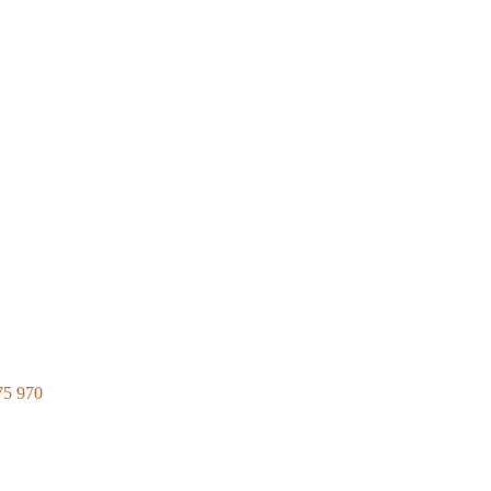
75 970