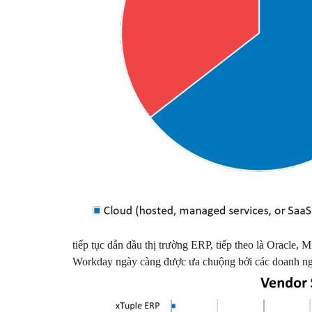
tiếp tục dẫn đầu thị trường ERP, tiếp theo là Oracle,
Workday ngày càng được ưa chuộng bởi các doanh nghi