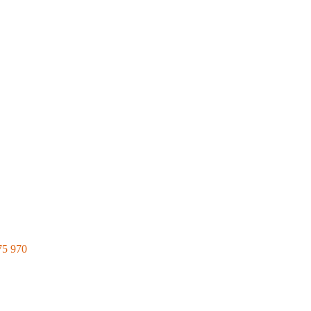
75 970