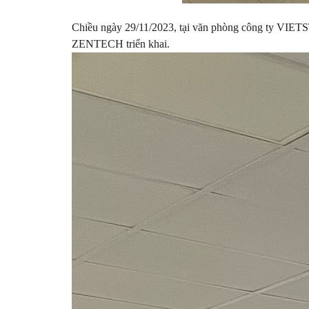
Chiều ngày 29/11/2023, tại văn phòng công ty VI
ZENTECH triển khai.