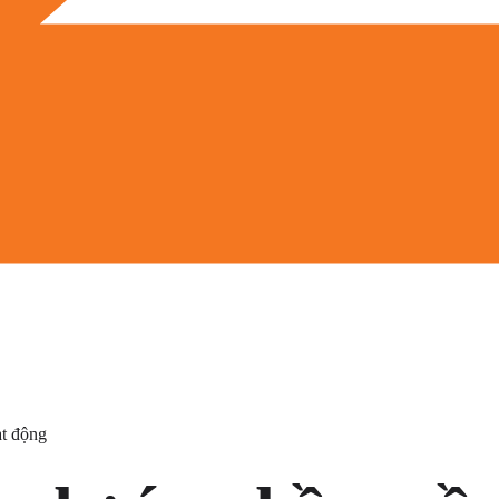
ạt động