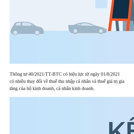
Thông tư 40/2021/TT-BTC có hiệu lực từ ngày 01/8/2021
có nhiều thay đổi về thuế thu nhập cá nhân và thuế giá trị gia
tăng của hộ kinh doanh, cá nhân kinh doanh.