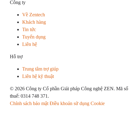
Công ty
Về Zentech
Khách hàng
Tin tức
Tuyển dụng
Liên hệ
Hỗ trợ
Trung tâm trợ giúp
Liên hệ kỹ thuật
© 2026 Công ty Cổ phần Giải pháp Công nghệ ZEN. Mã số
thuế: 0314 748 371.
Chính sách bảo mật
Điều khoản sử dụng
Cookie