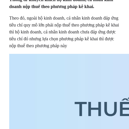
doanh nộp thuế theo phương pháp kê khai.
Theo đó, ngoài hộ kinh doanh, cá nhân kinh doanh đáp ứng
tiêu chí quy mô lớn phải nộp thuế theo phương pháp kê khai
thì hộ kinh doanh, cá nhân kinh doanh chưa đáp ứng được
tiêu chí đó nhưng lựa chọn phương pháp kê khai thì được
nộp thuế theo phương pháp này