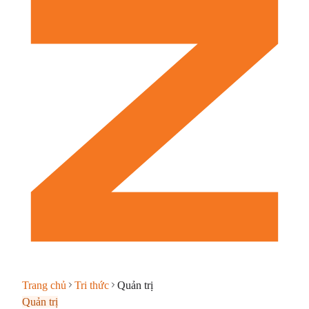
Trang chủ
Tri thức
Quản trị
Quản trị