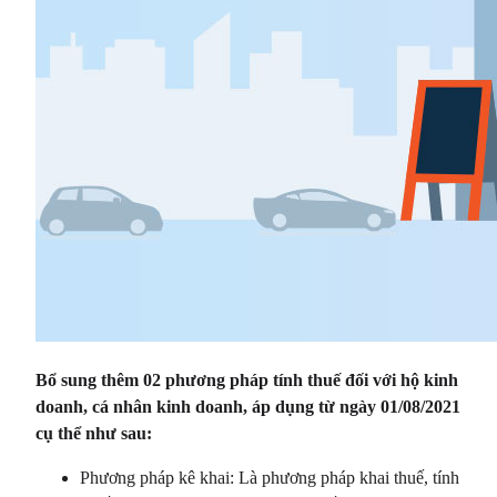
Bổ sung thêm 02 phương pháp tính thuế đối với hộ kinh
doanh, cá nhân kinh doanh, áp dụng từ ngày 01/08/2021
cụ thể như sau:
Phương pháp kê khai: Là phương pháp khai thuế, tính