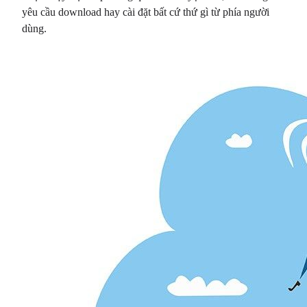
yêu cầu download hay cài đặt bất cứ thứ gì từ phía người
dùng.