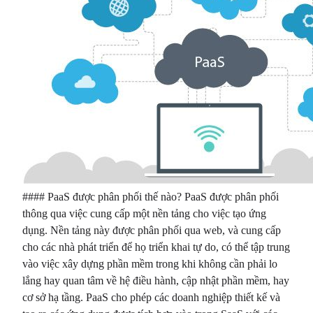
#### PaaS được phân phối thế nào? PaaS được phân phối
thông qua việc cung cấp một nền tảng cho việc tạo ứng
dụng. Nền tảng này được phân phối qua web, và cung cấp
cho các nhà phát triển để họ triển khai tự do, có thể tập trung
vào việc xây dựng phần mềm trong khi không cần phải lo
lắng hay quan tâm về hệ điều hành, cập nhật phần mềm, hay
cơ sở hạ tầng. PaaS cho phép các doanh nghiệp thiết kế và