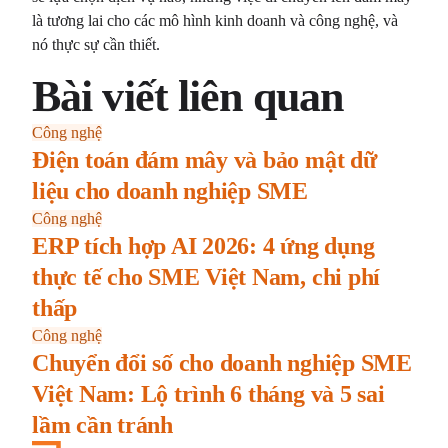
là tương lai cho các mô hình kinh doanh và công nghệ, và
nó thực sự cần thiết.
Bài viết liên quan
Công nghệ
Điện toán đám mây và bảo mật dữ
liệu cho doanh nghiệp SME
Công nghệ
ERP tích hợp AI 2026: 4 ứng dụng
thực tế cho SME Việt Nam, chi phí
thấp
Công nghệ
Chuyển đổi số cho doanh nghiệp SME
Việt Nam: Lộ trình 6 tháng và 5 sai
lầm cần tránh