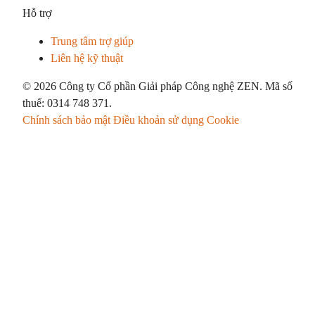
Hỗ trợ
Trung tâm trợ giúp
Liên hệ kỹ thuật
© 2026 Công ty Cổ phần Giải pháp Công nghệ ZEN. Mã số
thuế: 0314 748 371.
Chính sách bảo mật
Điều khoản sử dụng
Cookie