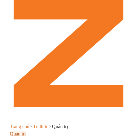
Trang chủ
Tri thức
Quản trị
Quản trị