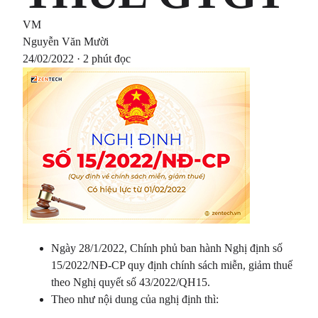
VM
Nguyễn Văn Mười
24/02/2022 · 2 phút đọc
Ngày 28/1/2022, Chính phủ ban hành Nghị định số
15/2022/NĐ-CP quy định chính sách miễn, giảm thuế
theo Nghị quyết số 43/2022/QH15.
Theo như nội dung của nghị định thì: