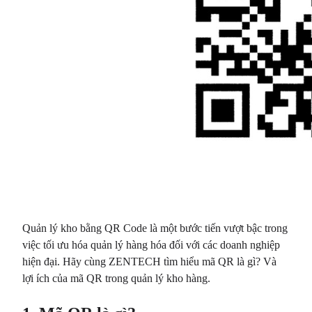
Quản lý kho bằng QR Code là một bước tiến vượt bậc trong
việc tối ưu hóa quản lý hàng hóa đối với các doanh nghiệp
hiện đại. Hãy cùng ZENTECH tìm hiểu mã QR là gì? Và
lợi ích của mã QR trong quản lý kho hàng.