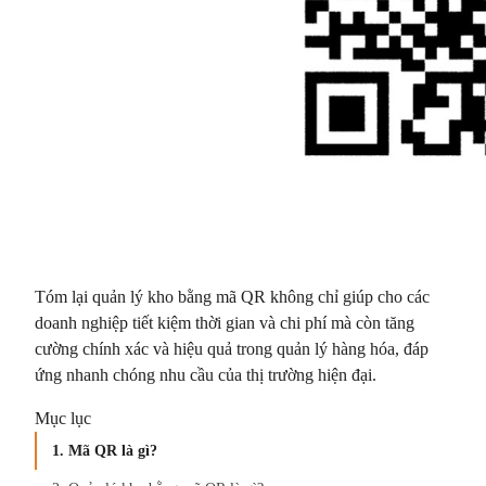
Tóm lại quản lý kho bằng mã QR không chỉ giúp cho các
doanh nghiệp tiết kiệm thời gian và chi phí mà còn tăng
cường chính xác và hiệu quả trong quản lý hàng hóa, đáp
ứng nhanh chóng nhu cầu của thị trường hiện đại.
Mục lục
1. Mã QR là gì?