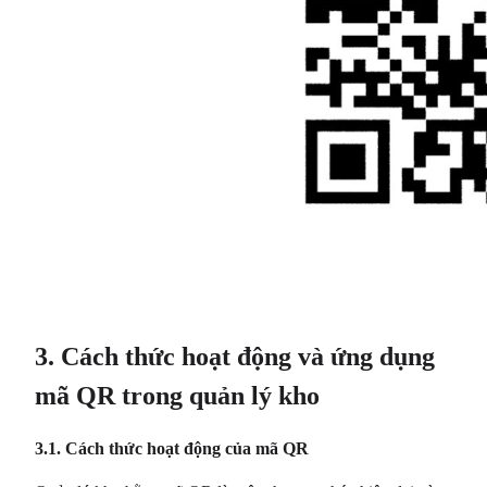
3. Cách thức hoạt động và ứng dụng
mã QR trong quản lý kho
3.1. Cách thức hoạt động của mã QR