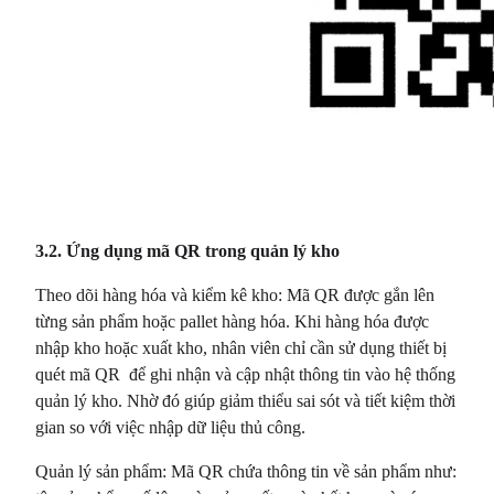
3.2. Ứng dụng mã QR trong quản lý kho
Theo dõi hàng hóa và kiểm kê kho: Mã QR được gắn lên
từng sản phẩm hoặc pallet hàng hóa. Khi hàng hóa được
nhập kho hoặc xuất kho, nhân viên chỉ cần sử dụng thiết bị
quét mã QR để ghi nhận và cập nhật thông tin vào hệ thống
quản lý kho. Nhờ đó giúp giảm thiểu sai sót và tiết kiệm thời
gian so với việc nhập dữ liệu thủ công.
Quản lý sản phẩm: Mã QR chứa thông tin về sản phẩm như: