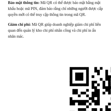
Bảo mật thông tin:
Mã QR có thể được bảo mật bằng mật
khẩu hoặc mã PIN, đảm bảo rằng chỉ những người được cấp
quyền mới có thể truy cập thông tin trong mã QR.
Giảm chi phí:
Mã QR giúp doanh nghiệp giảm chi phí liên
quan đến quản lý kho chi phí nhân công và chi phí in ấn
nhãn mác.