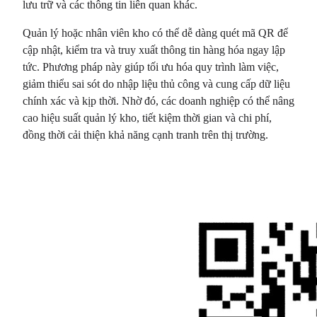
lưu trữ và các thông tin liên quan khác.
Quản lý hoặc nhân viên kho có thể dễ dàng quét mã QR để
cập nhật, kiểm tra và truy xuất thông tin hàng hóa ngay lập
tức. Phương pháp này giúp tối ưu hóa quy trình làm việc,
giảm thiểu sai sót do nhập liệu thủ công và cung cấp dữ liệu
chính xác và kịp thời. Nhờ đó, các doanh nghiệp có thể nâng
cao hiệu suất quản lý kho, tiết kiệm thời gian và chi phí,
đồng thời cải thiện khả năng cạnh tranh trên thị trường.