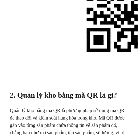
2. Quản lý kho bằng mã QR là gì?
Quản lý kho bằng mã QR là phương pháp sử dụng mã QR
để theo dõi và kiểm soát hàng hóa trong kho. Mã QR được
gắn vào từng sản phẩm chứa thông tin về sản phẩm đó,
chẳng hạn như mã sản phẩm, tên sản phẩm, số lượng, vị trí