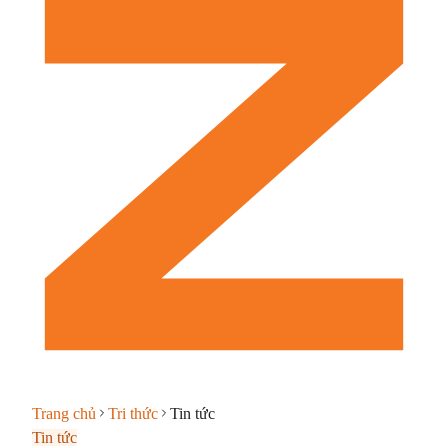
Trang chủ
Tri thức
Tin tức
Tin tức