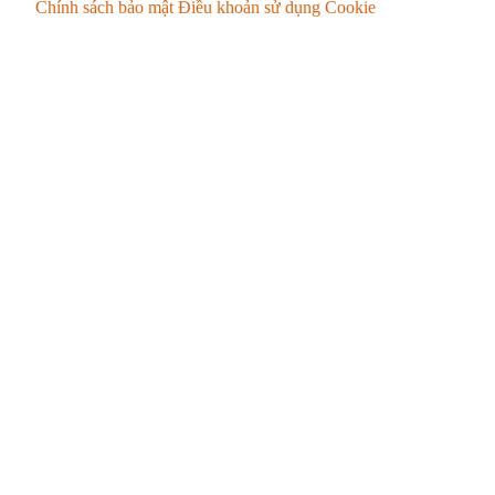
Chính sách bảo mật
Điều khoản sử dụng
Cookie