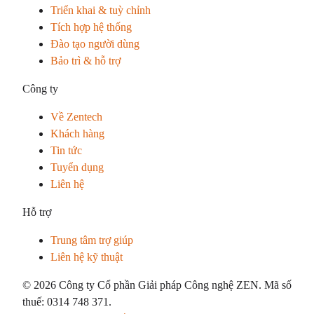
Triển khai & tuỳ chỉnh
Tích hợp hệ thống
Đào tạo người dùng
Bảo trì & hỗ trợ
Công ty
Về Zentech
Khách hàng
Tin tức
Tuyển dụng
Liên hệ
Hỗ trợ
Trung tâm trợ giúp
Liên hệ kỹ thuật
© 2026 Công ty Cổ phần Giải pháp Công nghệ ZEN. Mã số
thuế: 0314 748 371.