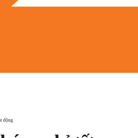
ạt động