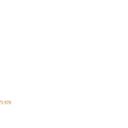
75 970