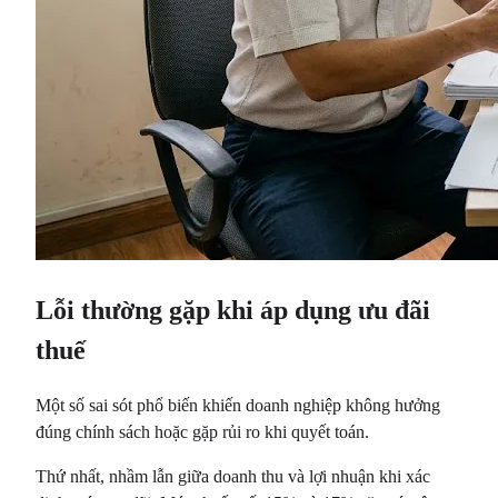
Lỗi thường gặp khi áp dụng ưu đãi
thuế
Một số sai sót phổ biến khiến doanh nghiệp không hưởng
đúng chính sách hoặc gặp rủi ro khi quyết toán.
Thứ nhất, nhầm lẫn giữa doanh thu và lợi nhuận khi xác