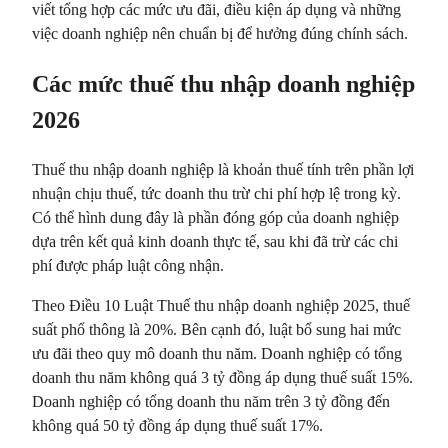
viết tổng hợp các mức ưu đãi, điều kiện áp dụng và những
việc doanh nghiệp nên chuẩn bị để hưởng đúng chính sách.
Các mức thuế thu nhập doanh nghiệp
2026
Thuế thu nhập doanh nghiệp là khoản thuế tính trên phần lợi
nhuận chịu thuế, tức doanh thu trừ chi phí hợp lệ trong kỳ.
Có thể hình dung đây là phần đóng góp của doanh nghiệp
dựa trên kết quả kinh doanh thực tế, sau khi đã trừ các chi
phí được pháp luật công nhận.
Theo Điều 10 Luật Thuế thu nhập doanh nghiệp 2025, thuế
suất phổ thông là 20%. Bên cạnh đó, luật bổ sung hai mức
ưu đãi theo quy mô doanh thu năm. Doanh nghiệp có tổng
doanh thu năm không quá 3 tỷ đồng áp dụng thuế suất 15%.
Doanh nghiệp có tổng doanh thu năm trên 3 tỷ đồng đến
không quá 50 tỷ đồng áp dụng thuế suất 17%.