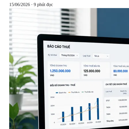
15/06/2026 · 9 phút đọc