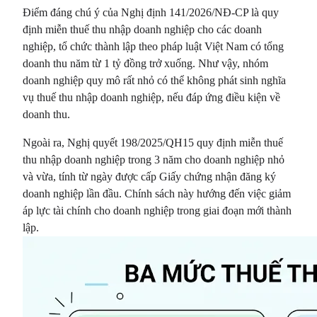
Điểm đáng chú ý của Nghị định 141/2026/NĐ-CP là quy
định miễn thuế thu nhập doanh nghiệp cho các doanh
nghiệp, tổ chức thành lập theo pháp luật Việt Nam có tổng
doanh thu năm từ 1 tỷ đồng trở xuống. Như vậy, nhóm
doanh nghiệp quy mô rất nhỏ có thể không phát sinh nghĩa
vụ thuế thu nhập doanh nghiệp, nếu đáp ứng điều kiện về
doanh thu.
Ngoài ra, Nghị quyết 198/2025/QH15 quy định miễn thuế
thu nhập doanh nghiệp trong 3 năm cho doanh nghiệp nhỏ
và vừa, tính từ ngày được cấp Giấy chứng nhận đăng ký
doanh nghiệp lần đầu. Chính sách này hướng đến việc giảm
áp lực tài chính cho doanh nghiệp trong giai đoạn mới thành
lập.