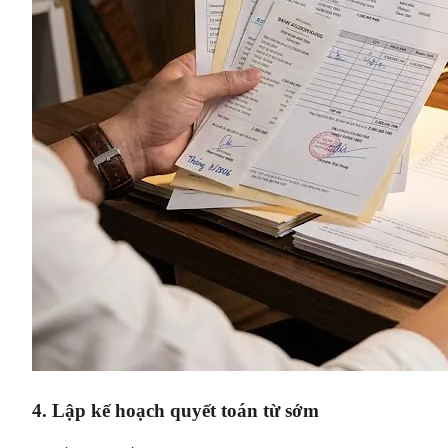
4. Lập kế hoạch quyết toán từ sớm