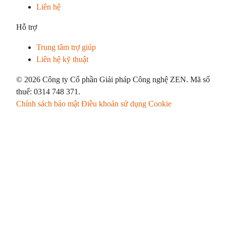
Liên hệ
Hỗ trợ
Trung tâm trợ giúp
Liên hệ kỹ thuật
© 2026 Công ty Cổ phần Giải pháp Công nghệ ZEN. Mã số
thuế: 0314 748 371.
Chính sách bảo mật
Điều khoản sử dụng
Cookie