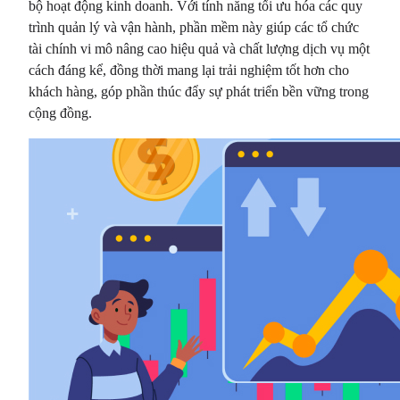
bộ hoạt động kinh doanh. Với tính năng tối ưu hóa các quy
trình quản lý và vận hành, phần mềm này giúp các tổ chức
tài chính vi mô nâng cao hiệu quả và chất lượng dịch vụ một
cách đáng kể, đồng thời mang lại trải nghiệm tốt hơn cho
khách hàng, góp phần thúc đẩy sự phát triển bền vững trong
cộng đồng.