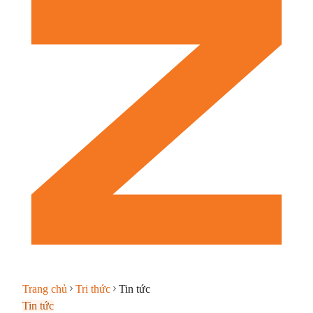
Trang chủ
Tri thức
Tin tức
Tin tức