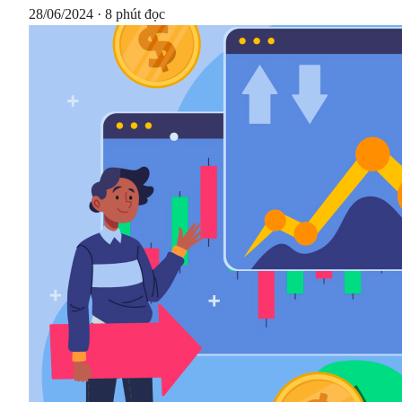
28/06/2024 · 8 phút đọc