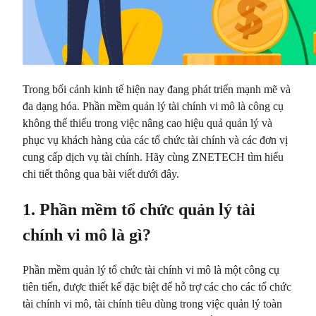
Trong bối cảnh kinh tế hiện nay đang phát triển mạnh mẽ và
đa dạng hóa. Phần mềm quản lý tài chính vi mô là công cụ
không thể thiếu trong việc nâng cao hiệu quả quản lý và
phục vụ khách hàng của các tổ chức tài chính và các đơn vị
cung cấp dịch vụ tài chính. Hãy cùng ZNETECH tìm hiểu
chi tiết thông qua bài viết dưới đây.
1. Phần mềm tổ chức quản lý tài
chính vi mô là gì?
Phần mềm quản lý tổ chức tài chính vi mô là một công cụ
tiên tiến, được thiết kế đặc biệt để hỗ trợ các cho các tổ chức
tài chính vi mô, tài chính tiêu dùng trong việc quản lý toàn