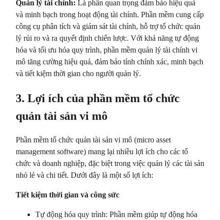
Quản lý tài chính:
Là phần quan trọng đảm bảo hiệu quả
và minh bạch trong hoạt động tài chính. Phần mềm cung cấp
công cụ phân tích và giám sát tài chính, hỗ trợ tổ chức quản
lý rủi ro và ra quyết định chiến lược. Với khả năng tự động
hóa và tối ưu hóa quy trình, phần mềm quản lý tài chính vi
mô tăng cường hiệu quả, đảm bảo tính chính xác, minh bạch
và tiết kiệm thời gian cho người quản lý.
3. Lợi ích của phần mềm tổ chức
quản tài sản vi mô
Phần mềm tổ chức quản tài sản vi mô (micro asset
management software) mang lại nhiều lợi ích cho các tổ
chức và doanh nghiệp, đặc biệt trong việc quản lý các tài sản
nhỏ lẻ và chi tiết. Dưới đây là một số lợi ích:
Tiết kiệm thời gian và công sức
Tự động hóa quy trình: Phần mềm giúp tự động hóa