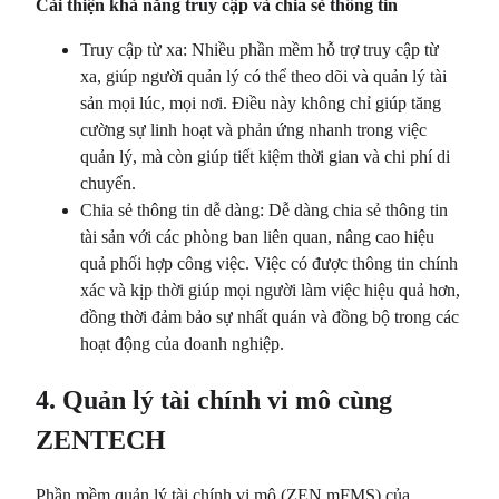
Cải thiện khả năng truy cập và chia sẻ thông tin
Truy cập từ xa: Nhiều phần mềm hỗ trợ truy cập từ
xa, giúp người quản lý có thể theo dõi và quản lý tài
sản mọi lúc, mọi nơi. Điều này không chỉ giúp tăng
cường sự linh hoạt và phản ứng nhanh trong việc
quản lý, mà còn giúp tiết kiệm thời gian và chi phí di
chuyển.
Chia sẻ thông tin dễ dàng: Dễ dàng chia sẻ thông tin
tài sản với các phòng ban liên quan, nâng cao hiệu
quả phối hợp công việc. Việc có được thông tin chính
xác và kịp thời giúp mọi người làm việc hiệu quả hơn,
đồng thời đảm bảo sự nhất quán và đồng bộ trong các
hoạt động của doanh nghiệp.
4. Quản lý tài chính vi mô cùng
ZENTECH
Phần mềm quản lý tài chính vi mô (ZEN mFMS) của