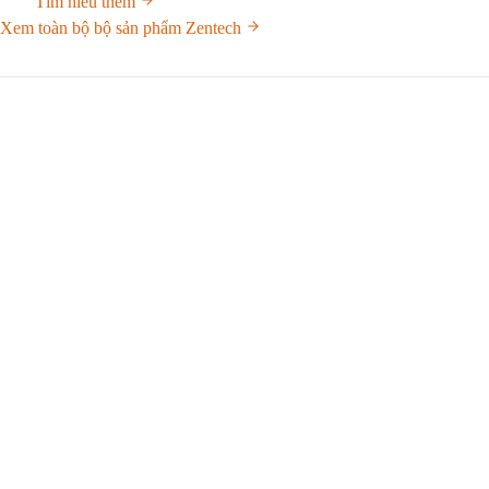
Tìm hiểu thêm
Xem toàn bộ bộ sản phẩm Zentech