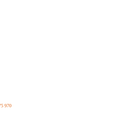
75 970