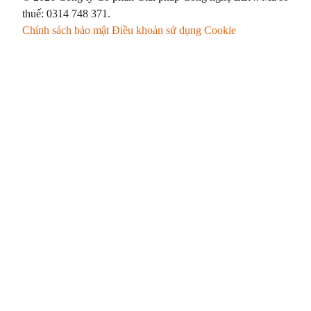
thuế: 0314 748 371.
Chính sách bảo mật
Điều khoản sử dụng
Cookie