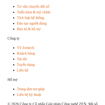
Tư vấn chuyển đổi số
Triển khai & tuỳ chỉnh
Tích hợp hệ thống
Đào tạo người dùng
Bảo trì & hỗ trợ
Công ty
Về Zentech
Khách hàng
Tin tức
Tuyển dụng
Liên hệ
Hỗ trợ
Trung tâm trợ giúp
Liên hệ kỹ thuật
© 2026 Công ty Cổ phần Giải pháp Công nghệ ZEN. Mã số