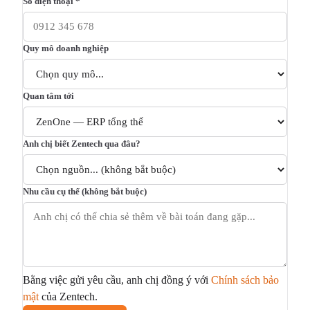
Số điện thoại *
Quy mô doanh nghiệp
Quan tâm tới
Anh chị biết Zentech qua đâu?
Nhu cầu cụ thể (không bắt buộc)
Bằng việc gửi yêu cầu, anh chị đồng ý với
Chính sách bảo
mật
của Zentech.