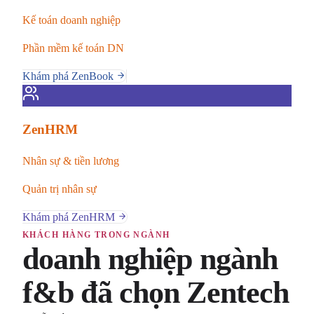
Kế toán doanh nghiệp
Phần mềm kế toán DN
Khám phá ZenBook
ZenHRM
Nhân sự & tiền lương
Quản trị nhân sự
Khám phá ZenHRM
KHÁCH HÀNG TRONG NGÀNH
doanh nghiệp ngành
f&b đã chọn Zentech