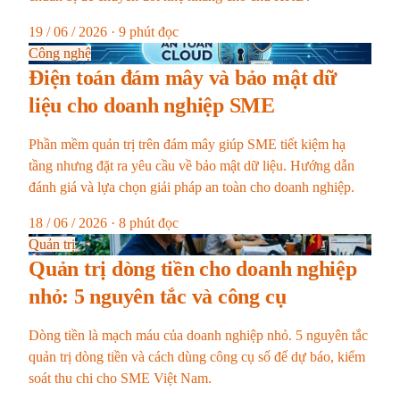
19 / 06 / 2026 · 9 phút đọc
Công nghệ
Điện toán đám mây và bảo mật dữ
liệu cho doanh nghiệp SME
Phần mềm quản trị trên đám mây giúp SME tiết kiệm hạ
tầng nhưng đặt ra yêu cầu về bảo mật dữ liệu. Hướng dẫn
đánh giá và lựa chọn giải pháp an toàn cho doanh nghiệp.
18 / 06 / 2026 · 8 phút đọc
Quản trị
Quản trị dòng tiền cho doanh nghiệp
nhỏ: 5 nguyên tắc và công cụ
Dòng tiền là mạch máu của doanh nghiệp nhỏ. 5 nguyên tắc
quản trị dòng tiền và cách dùng công cụ số để dự báo, kiểm
soát thu chi cho SME Việt Nam.