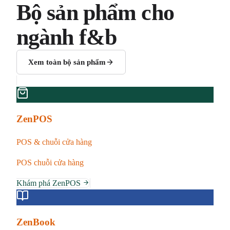
Bộ sản phẩm cho
ngành f&b
Xem toàn bộ sản phẩm
ZenPOS
POS & chuỗi cửa hàng
POS chuỗi cửa hàng
Khám phá ZenPOS
ZenBook