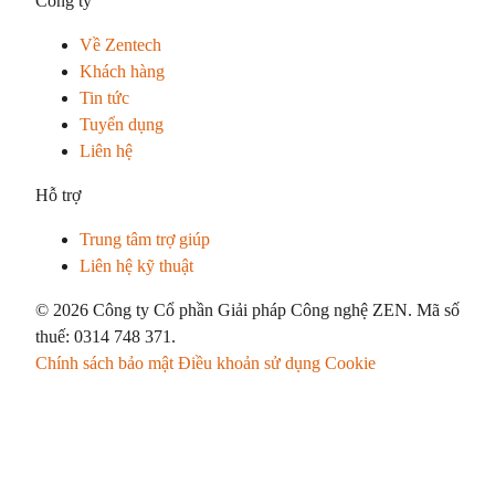
Công ty
Về Zentech
Khách hàng
Tin tức
Tuyển dụng
Liên hệ
Hỗ trợ
Trung tâm trợ giúp
Liên hệ kỹ thuật
© 2026 Công ty Cổ phần Giải pháp Công nghệ ZEN. Mã số
thuế: 0314 748 371.
Chính sách bảo mật
Điều khoản sử dụng
Cookie