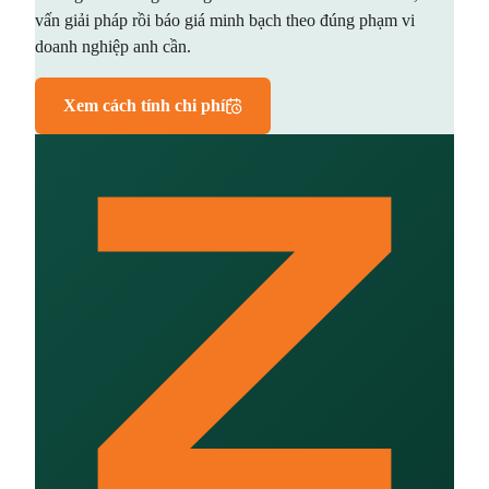
vấn giải pháp rồi báo giá minh bạch theo đúng phạm vi
doanh nghiệp anh cần.
Xem cách tính chi phí