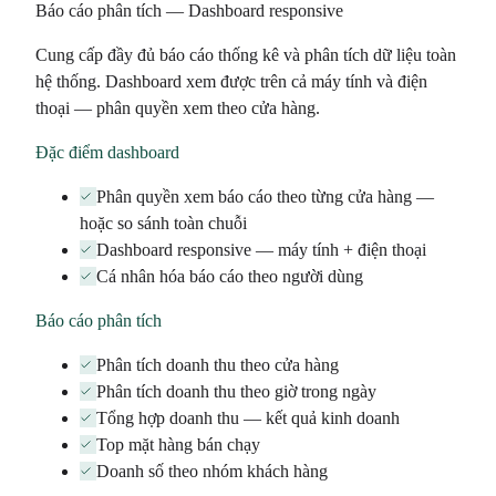
Báo cáo phân tích — Dashboard responsive
Cung cấp đầy đủ báo cáo thống kê và phân tích dữ liệu toàn
hệ thống. Dashboard xem được trên cả máy tính và điện
thoại — phân quyền xem theo cửa hàng.
Đặc điểm dashboard
Phân quyền xem báo cáo theo từng cửa hàng —
hoặc so sánh toàn chuỗi
Dashboard responsive — máy tính + điện thoại
Cá nhân hóa báo cáo theo người dùng
Báo cáo phân tích
Phân tích doanh thu theo cửa hàng
Phân tích doanh thu theo giờ trong ngày
Tổng hợp doanh thu — kết quả kinh doanh
Top mặt hàng bán chạy
Doanh số theo nhóm khách hàng