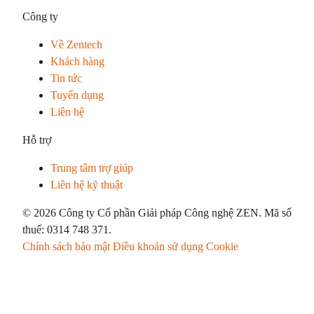
Công ty
Về Zentech
Khách hàng
Tin tức
Tuyển dụng
Liên hệ
Hỗ trợ
Trung tâm trợ giúp
Liên hệ kỹ thuật
© 2026 Công ty Cổ phần Giải pháp Công nghệ ZEN. Mã số
thuế: 0314 748 371.
Chính sách bảo mật
Điều khoản sử dụng
Cookie