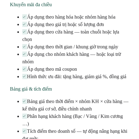
Khuyến mãi đa chiều
Áp dụng theo hàng hóa hoặc nhóm hàng hóa
Áp dụng theo giá trị hoặc số lượng đơn
Áp dụng theo cửa hàng — toàn chuỗi hoặc lựa
chọn
Áp dụng theo thời gian / khung giờ trong ngày
Áp dụng cho nhóm khách hàng — hoặc loại trừ
nhóm
Áp dụng theo mã coupon
Hình thức ưu đãi: tặng hàng, giảm giá %, đồng giá
Bảng giá & tích điểm
Bảng giá theo thời điểm × nhóm KH × cửa hàng —
kế thừa giá cơ sở, điều chỉnh nhanh
Phân hạng khách hàng (Bạc / Vàng / Kim cương
…)
Tích điểm theo doanh số — tự động nâng hạng khi
đạt mức