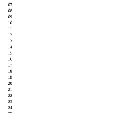
07
08
09
10
11
12
13
14
15
16
17
18
19
20
21
22
23
24