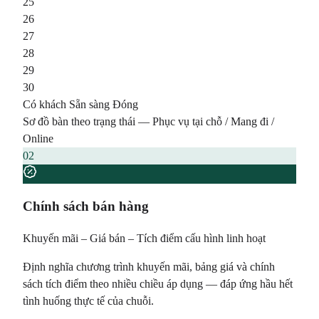
25
26
27
28
29
30
Có khách
Sẵn sàng
Đóng
Sơ đồ bàn theo trạng thái — Phục vụ tại chỗ / Mang đi /
Online
02
Chính sách bán hàng
Khuyến mãi – Giá bán – Tích điểm cấu hình linh hoạt
Định nghĩa chương trình khuyến mãi, bảng giá và chính
sách tích điểm theo nhiều chiều áp dụng — đáp ứng hầu hết
tình huống thực tế của chuỗi.