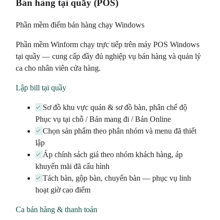
Bán hàng tại quầy (POS)
Phần mềm điểm bán hàng chạy Windows
Phần mềm Winform chạy trực tiếp trên máy POS Windows
tại quầy — cung cấp đầy đủ nghiệp vụ bán hàng và quản lý
ca cho nhân viên cửa hàng.
Lập bill tại quầy
Sơ đồ khu vực quán & sơ đồ bàn, phân chế độ
Phục vụ tại chỗ / Bán mang đi / Bán Online
Chọn sản phẩm theo phân nhóm và menu đã thiết
lập
Áp chính sách giá theo nhóm khách hàng, áp
khuyến mãi đã cấu hình
Tách bàn, gộp bàn, chuyển bàn — phục vụ linh
hoạt giờ cao điểm
Ca bán hàng & thanh toán