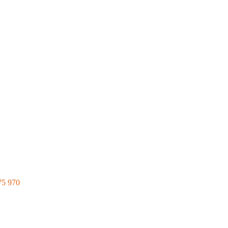
75 970