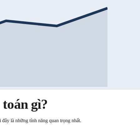
 toán gì?
 đây là những tính năng quan trọng nhất.