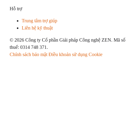
Hỗ trợ
Trung tâm trợ giúp
Liên hệ kỹ thuật
© 2026 Công ty Cổ phần Giải pháp Công nghệ ZEN. Mã số
thuế: 0314 748 371.
Chính sách bảo mật
Điều khoản sử dụng
Cookie