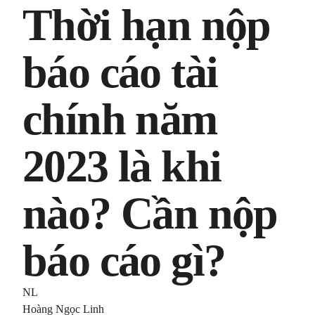
Thời hạn nộp
báo cáo tài
chính năm
2023 là khi
nào? Cần nộp
báo cáo gì?
NL
Hoàng Ngọc Linh