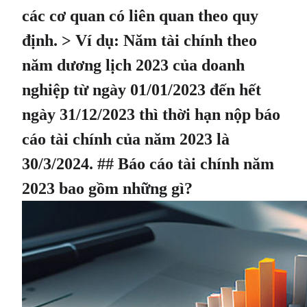
các cơ quan có liên quan theo quy
định. > Ví dụ: Năm tài chính theo
năm dương lịch 2023 của doanh
nghiệp từ ngày 01/01/2023 đến hết
ngày 31/12/2023 thì thời hạn nộp báo
cáo tài chính của năm 2023 là
30/3/2024. ## Báo cáo tài chính năm
2023 bao gồm những gì?