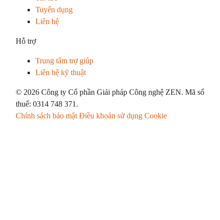
Tuyển dụng
Liên hệ
Hỗ trợ
Trung tâm trợ giúp
Liên hệ kỹ thuật
© 2026 Công ty Cổ phần Giải pháp Công nghệ ZEN. Mã số
thuế: 0314 748 371.
Chính sách bảo mật
Điều khoản sử dụng
Cookie