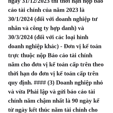
ngày 31/12/2023 thì thời hạn nộp báo
cáo tài chính của năm 2023 là
30/1/2024 (đối với doanh nghiệp tư
nhân và công ty hợp danh) và
30/3/2024 (đối với các loại hình
doanh nghiệp khác) - Đơn vị kế toán
trực thuộc nộp Báo cáo tài chính
năm cho đơn vị kế toán cấp trên theo
thời hạn do đơn vị kế toán cấp trên
quy định. #### (3) Doanh nghiệp nhỏ
và vừa Phải lập và gửi báo cáo tài
chính năm chậm nhất là 90 ngày kể
từ ngày kết thúc năm tài chính cho