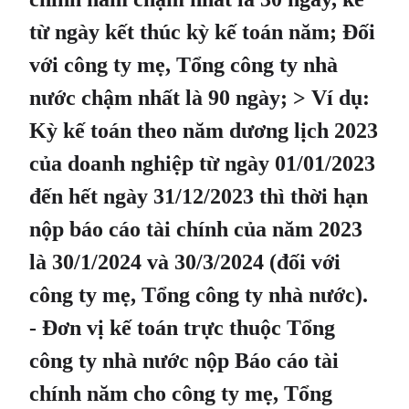
từ ngày kết thúc kỳ kế toán năm; Đối
với công ty mẹ, Tổng công ty nhà
nước chậm nhất là 90 ngày; > Ví dụ:
Kỳ kế toán theo năm dương lịch 2023
của doanh nghiệp từ ngày 01/01/2023
đến hết ngày 31/12/2023 thì thời hạn
nộp báo cáo tài chính của năm 2023
là 30/1/2024 và 30/3/2024 (đối với
công ty mẹ, Tổng công ty nhà nước).
- Đơn vị kế toán trực thuộc Tổng
công ty nhà nước nộp Báo cáo tài
chính năm cho công ty mẹ, Tổng