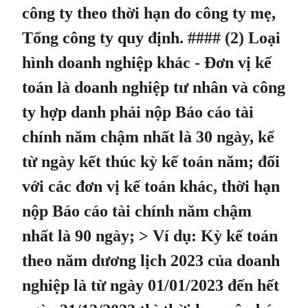
công ty theo thời hạn do công ty mẹ,
Tổng công ty quy định. #### (2) Loại
hình doanh nghiệp khác - Đơn vị kế
toán là doanh nghiệp tư nhân và công
ty hợp danh phải nộp Báo cáo tài
chính năm chậm nhất là 30 ngày, kể
từ ngày kết thúc kỳ kế toán năm; đối
với các đơn vị kế toán khác, thời hạn
nộp Báo cáo tài chính năm chậm
nhất là 90 ngày; > Ví dụ: Kỳ kế toán
theo năm dương lịch 2023 của doanh
nghiệp là từ ngày 01/01/2023 đến hết