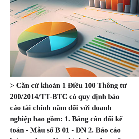
> Căn cứ khoản 1 Điều 100 Thông tư
200/2014/TT-BTC có quy định báo
cáo tài chính năm đối với doanh
nghiệp bao gồm: 1. Bảng cân đối kế
toán - Mẫu số B 01 - DN 2. Báo cáo