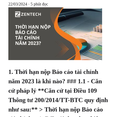
22/03/2024 · 5 phút đọc
1. Thời hạn nộp Báo cáo tài chính
năm 2023 là khi nào? ### 1.1 - Căn
cứ pháp lý **Căn cứ tại Điều 109
Thông tư 200/2014/TT-BTC quy định
như sau:** > Thời hạn nộp Báo cáo