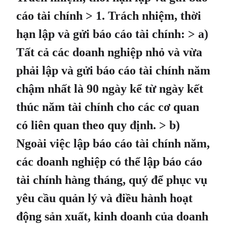
cáo tài chính > 1. Trách nhiệm, thời
hạn lập và gửi báo cáo tài chính: > a)
Tất cả các doanh nghiệp nhỏ và vừa
phải lập và gửi báo cáo tài chính năm
chậm nhất là 90 ngày kể từ ngày kết
thúc năm tài chính cho các cơ quan
có liên quan theo quy định. > b)
Ngoài việc lập báo cáo tài chính năm,
các doanh nghiệp có thể lập báo cáo
tài chính hàng tháng, quý để phục vụ
yêu cầu quản lý và điều hành hoạt
động sản xuất, kinh doanh của doanh