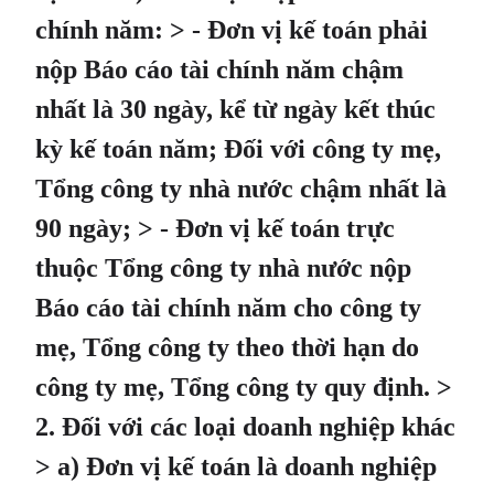
chính năm: > - Đơn vị kế toán phải
nộp Báo cáo tài chính năm chậm
nhất là 30 ngày, kể từ ngày kết thúc
kỳ kế toán năm; Đối với công ty mẹ,
Tổng công ty nhà nước chậm nhất là
90 ngày; > - Đơn vị kế toán trực
thuộc Tổng công ty nhà nước nộp
Báo cáo tài chính năm cho công ty
mẹ, Tổng công ty theo thời hạn do
công ty mẹ, Tổng công ty quy định. >
2. Đối với các loại doanh nghiệp khác
> a) Đơn vị kế toán là doanh nghiệp