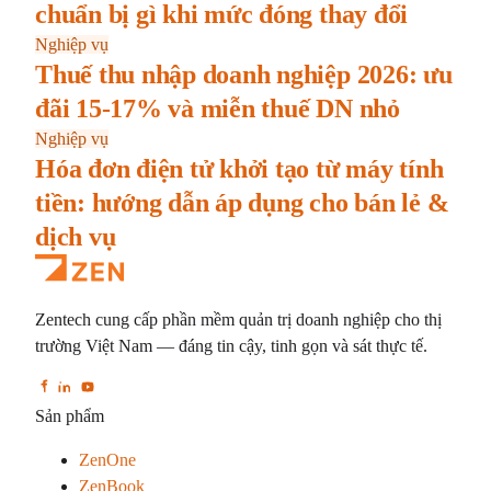
chuẩn bị gì khi mức đóng thay đổi
Nghiệp vụ
Thuế thu nhập doanh nghiệp 2026: ưu
đãi 15-17% và miễn thuế DN nhỏ
Nghiệp vụ
Hóa đơn điện tử khởi tạo từ máy tính
tiền: hướng dẫn áp dụng cho bán lẻ &
dịch vụ
Zentech cung cấp phần mềm quản trị doanh nghiệp cho thị
trường Việt Nam — đáng tin cậy, tinh gọn và sát thực tế.
Sản phẩm
ZenOne
ZenBook